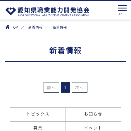
TOP
新着情報
新着情報
新着情報
前へ
1
次へ
トピックス
お知らせ
募集
イベント