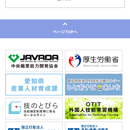
ページTOPへ