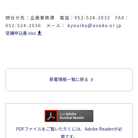
問合せ先：企画業務課 電話：052-524-2032 FAX：
052-524-2036 メール：
kyouiku@avada.or.jp
受講申込書.xlsx
新着情報一覧に戻る
PDFファイルをご覧いただくには、Adobe Readerが必
要です。