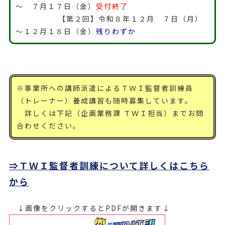
～ ７月１７日（金）
受付終了
【第２回】令和８年１２月 ７日（月）
～１２月１８日（金）
残りわずか
※事業所への講師派遣によるＴＷＩ監督者訓練員
（トレーナー）養成講習も随時募集しています。
詳しくは下記（企画業務課 ＴＷＩ担当）までお問
合わせください。
⇒ＴＷＩ監督者訓練について詳しくはこちら
から
↓画像をクリックするとPDFが開きます↓