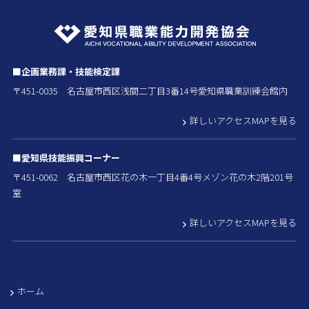
■企画業務課・技能検定課
〒451-0035 名古屋市西区浅間二丁目3番14号愛知県職業訓練会館内
詳しいアクセスMAPを見る
■愛知県技能振興コーナー
〒451-0062 名古屋市西区花の木一丁目4番4号メゾン花の木2階201号
室
詳しいアクセスMAPを見る
ホーム