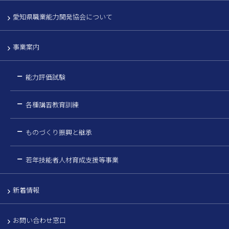
愛知県職業能力開発協会について
事業案内
能力評価試験
各種講習教育訓練
ものづくり振興と継承
若年技能者人材育成支援等事業
新着情報
お問い合わせ窓口