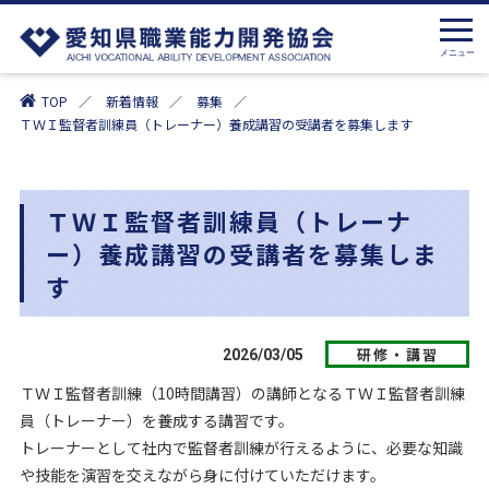
TOP
新着情報
募集
ＴＷＩ監督者訓練員（トレーナー）養成講習の受講者を募集します
ＴＷＩ監督者訓練員（トレーナ
ー）養成講習の受講者を募集しま
す
研修・講習
2026/03/05
ＴＷＩ監督者訓練（10時間講習）の講師となるＴＷＩ監督者訓練
員（トレーナー）を養成する講習です。
トレーナーとして社内で監督者訓練が行えるように、必要な知識
や技能を演習を交えながら身に付けていただけます。