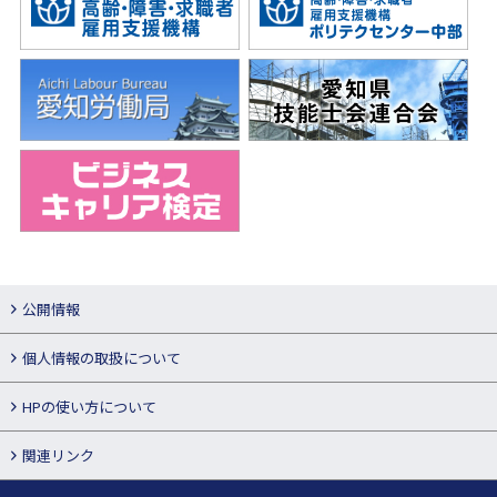
公開情報
個人情報の取扱について
HPの使い方について
関連リンク