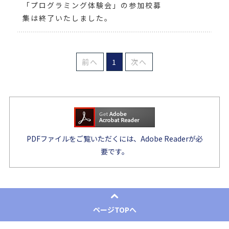
「プログラミング体験会」の参加校募
集は終了いたしました。
前へ
1
次へ
PDFファイルをご覧いただくには、Adobe Readerが必
要です。
ページTOPへ