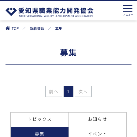
TOP
新着情報
募集
募集
前へ
1
次へ
トピックス
お知らせ
募集
イベント