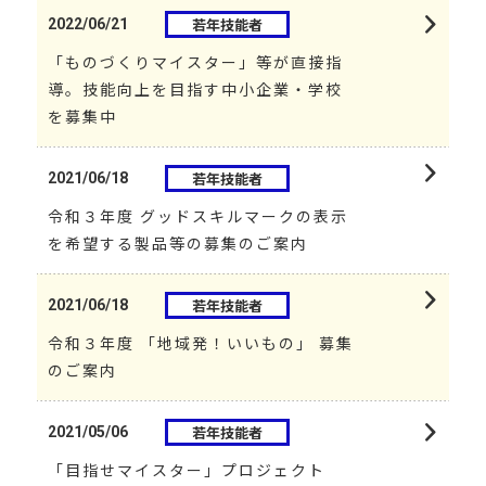
若年技能者
2022/06/21
「ものづくりマイスター」等が直接指
導。技能向上を目指す中小企業・学校
を募集中
若年技能者
2021/06/18
令和３年度 グッドスキルマークの表示
を希望する製品等の募集のご案内
若年技能者
2021/06/18
令和３年度 「地域発！いいもの」 募集
のご案内
若年技能者
2021/05/06
「目指せマイスター」プロジェクト