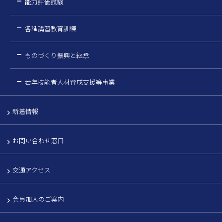
能力評価試験
各種講習教育訓練
ものづくり振興と継承
若年技能者人材育成支援等事業
新着情報
お問い合わせ窓口
交通アクセス
会員加入のご案内