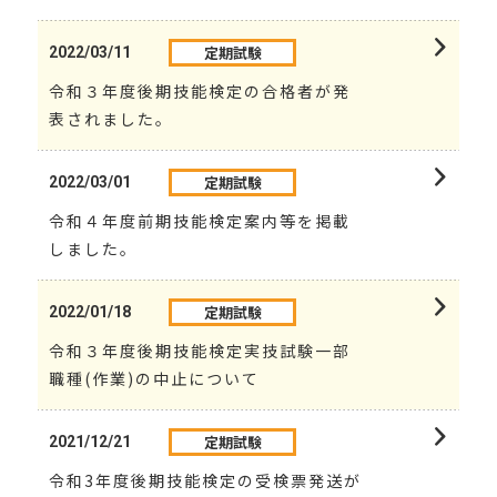
定期試験
2022/03/11
令和３年度後期技能検定の合格者が発
表されました。
定期試験
2022/03/01
令和４年度前期技能検定案内等を掲載
しました。
定期試験
2022/01/18
令和３年度後期技能検定実技試験一部
職種(作業)の中止について
定期試験
2021/12/21
令和3年度後期技能検定の受検票発送が