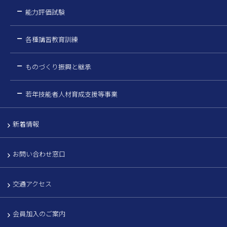
能力評価試験
各種講習教育訓練
ものづくり振興と継承
若年技能者人材育成支援等事業
新着情報
お問い合わせ窓口
交通アクセス
会員加入のご案内