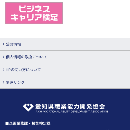
公開情報
個人情報の取扱について
HPの使い方について
関連リンク
■企画業務課・技能検定課