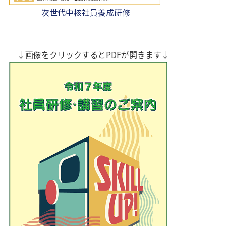
次世代中核社員養成研修
↓画像をクリックするとPDFが開きます↓