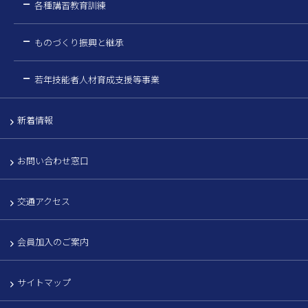
各種講習教育訓練
ものづくり振興と継承
若年技能者人材育成支援等事業
新着情報
お問い合わせ窓口
交通アクセス
会員加入のご案内
サイトマップ