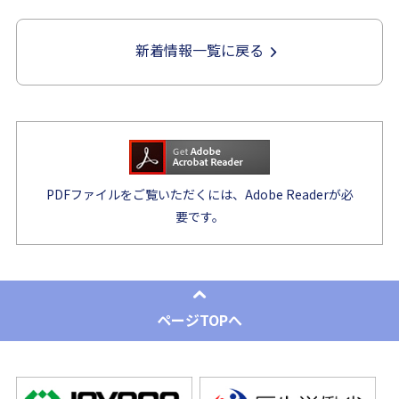
新着情報一覧に戻る
PDFファイルをご覧いただくには、Adobe Readerが必
要です。
ページTOPへ