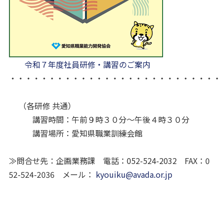
令和７年度社員研修・講習のご案内
・・・・・・・・・・・・・・・・・・・・・・・・・・
（各研修 共通）
講習時間：午前９時３０分～午後４時３０分
講習場所：愛知県職業訓練会館
≫問合せ先：企画業務課 電話：052-524-2032 FAX：0
52-524-2036 メール：
kyouiku@avada.or.jp