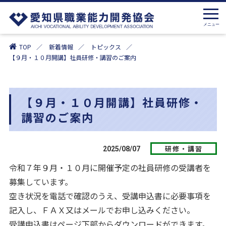
TOP
新着情報
トピックス
【９月・１０月開講】社員研修・講習のご案内
【９月・１０月開講】社員研修・
講習のご案内
研修・講習
2025/08/07
令和７年９月・１０月に開催予定の社員研修の受講者を
募集しています。
空き状況を電話で確認のうえ、受講申込書に必要事項を
記入し、ＦＡＸ又はメールでお申し込みください。
受講申込書はページ下部からダウンロードができます。