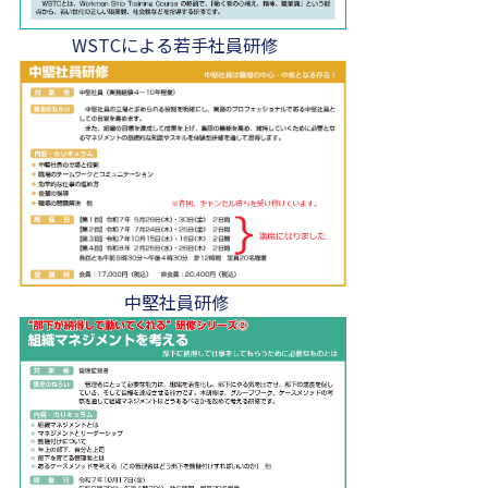
WSTCによる若手社員研修
中堅社員研修