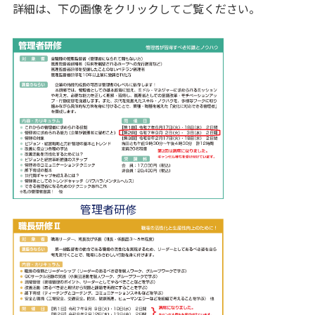
詳細は、下の画像をクリックしてご覧ください。
管理者研修