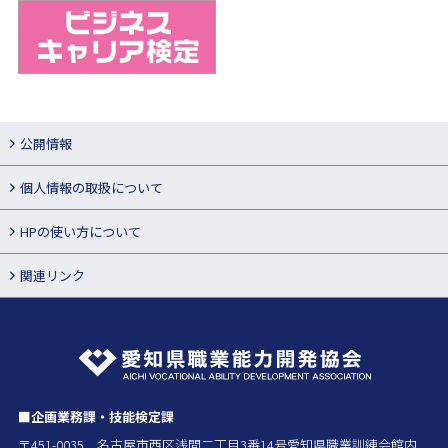
公開情報
個人情報の取扱について
HPの使い方について
関連リンク
■企画業務課・技能検定課
〒451-0035 名古屋市西区浅間二丁目3番14号愛知県職業訓練会館内