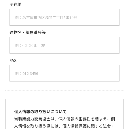
所在地
建物名・
部屋番号等
FAX
個人情報の取り扱いについて
当職業能力開発協会は、個人情報の重要性を踏まえ、個
人情報を取り扱う際には、個人情報保護に関する法令・