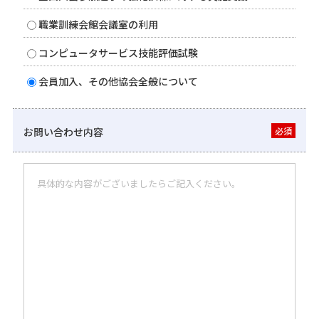
職業訓練会館会議室の利用
コンピュータサービス技能評価試験
会員加入、その他協会全般について
お問い合わせ内容
必須