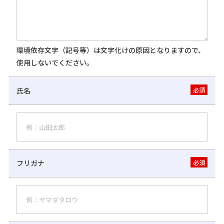
環境依存文字（記号等）は文字化けの原因となりますので、
使用しないでください。
氏名
必須
フリガナ
必須