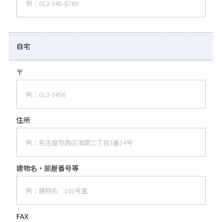
自宅
〒
住所
建物名・
部屋番号等
FAX