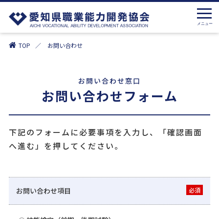
TOP
お問い合わせ
お問い合わせ窓口
お問い合わせフォーム
下記のフォームに必要事項を入力し、「確認画面
へ進む」を押してください。
お問い合わせ項目
必須