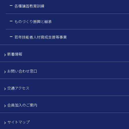
各種講習教育訓練
ものづくり振興と継承
若年技能者人材育成支援等事業
新着情報
お問い合わせ窓口
交通アクセス
会員加入のご案内
サイトマップ