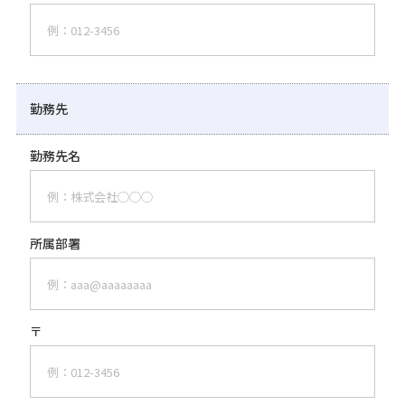
勤務先
勤務先名
所属部署
〒