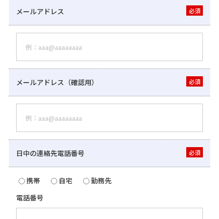
メールアドレス
必須
メールアドレス（確認用）
必須
日中の連絡先電話番号
必須
携帯
自宅
勤務先
電話番号