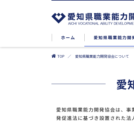
ホーム
愛知県職業能力開
TOP
愛知県職業能力開発協会について
愛
愛知県職業能力開発協会は、事
発促進法に基づき設置された法